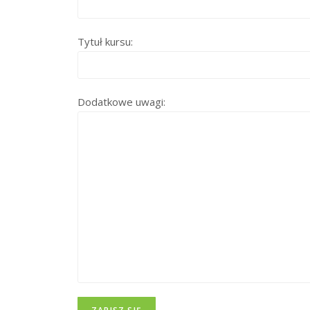
Tytuł kursu:
Dodatkowe uwagi: