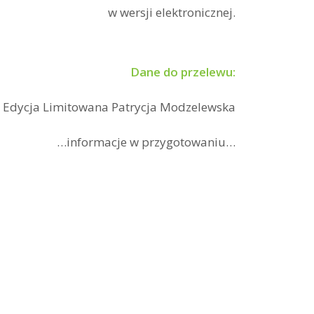
w wersji elektronicznej.
Dane do przelewu:
Edycja Limitowana Patrycja Modzelewska
…informacje w przygotowaniu…